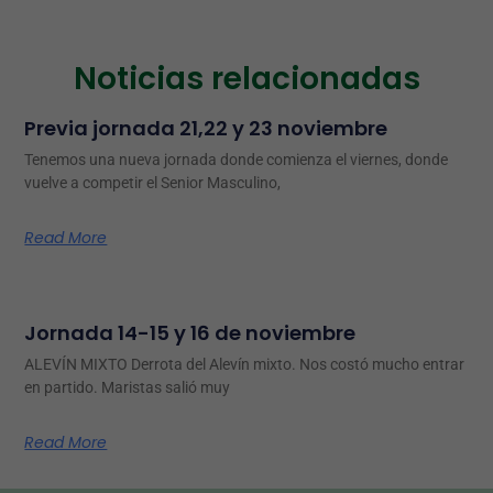
Noticias relacionadas
Previa jornada 21,22 y 23 noviembre
Tenemos una nueva jornada donde comienza el viernes, donde
vuelve a competir el Senior Masculino,
Read More
Jornada 14-15 y 16 de noviembre
ALEVÍN MIXTO Derrota del Alevín mixto. Nos costó mucho entrar
en partido. Maristas salió muy
Read More