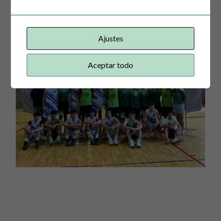
Ajustes
Aceptar todo