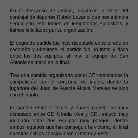
En el descanso de ambos, recibimos la visita del
concejal de deportes Rubén Lozano, que nos animo a
seguir con este torneo en temporadas sucesivas, y
fuimos felicitados por su organización.
El segundo partido fue más disputado entre el equipo
cacereño y ubentese, el partido fue un toma y daca
entre los dos equipos, al final el equipo de San
Antonio se metió en la final.
Tras una comida organizada por el CEI retomamos la
competición con el concurso de triples, donde la
jugadora del Juan
de Austria Alcalá Mereles se alzó
con el triunfo.
El partido entre el tercer y cuarto puesto fue muy
disputado entre CD Úbeda viva y CEI, estuvo muy
igualado entre dos equipos muy parejos, donde
ambos equipos querían conseguir la victoria, al final
nuestras chicas consiguieron el tercer puesto.