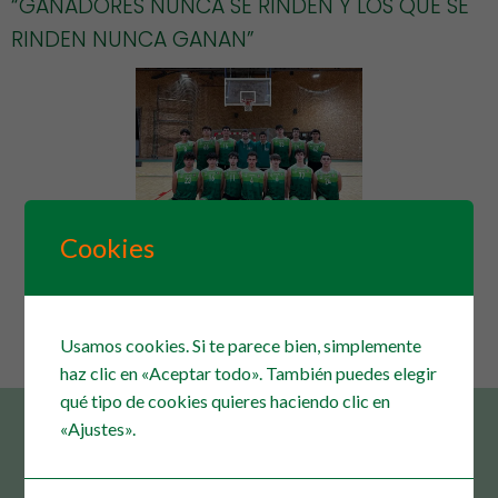
“GANADORES NUNCA SE RINDEN Y LOS QUE SE
RINDEN NUNCA GANAN”
Cookies
Usamos cookies. Si te parece bien, simplemente
haz clic en «Aceptar todo». También puedes elegir
qué tipo de cookies quieres haciendo clic en
«Ajustes».
Contacto