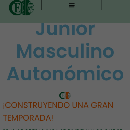
Junior
Masculino
Autonómico
¡CONSTRUYENDO UNA GRAN
TEMPORADA!