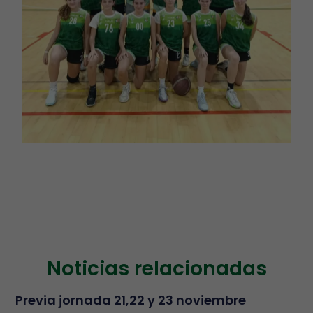
Noticias relacionadas
Previa jornada 21,22 y 23 noviembre