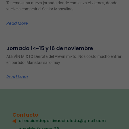
Tenemos una nueva jornada donde comienza el viernes, donde
vuelve a competir el Senior Masculino,
Read More
Jornada 14-15 y 16 de noviembre
ALEVÍN MIXTO Derrota del Alevín mixto. Nos costó mucho entrar
en partido. Maristas salió muy
Read More
Contacto
direcciondeportivaceitoledo@gmail.com