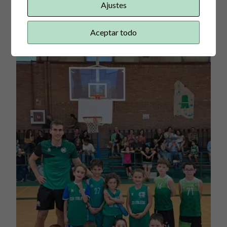
Ajustes
Aceptar todo